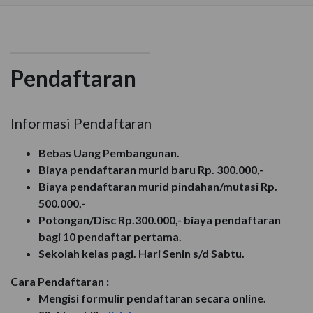
Pendaftaran
Informasi Pendaftaran
Bebas Uang Pembangunan.
Biaya pendaftaran murid baru Rp. 300.000,-
Biaya pendaftaran murid pindahan/mutasi Rp.
500.000,-
Potongan/Disc Rp.300.000,- biaya pendaftaran
bagi 10 pendaftar pertama.
Sekolah kelas pagi. Hari Senin s/d Sabtu.
Cara Pendaftaran :
Mengisi formulir pendaftaran secara online.