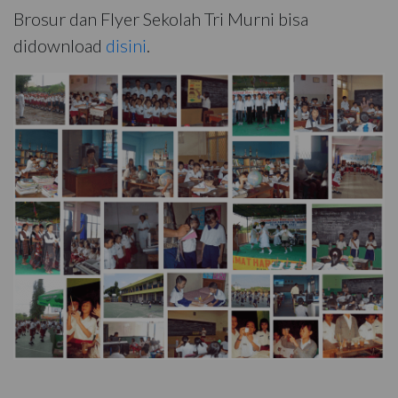
Brosur dan Flyer Sekolah Tri Murni bisa
didownload
disini
.