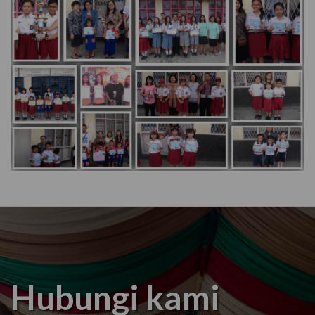
Hubungi kami