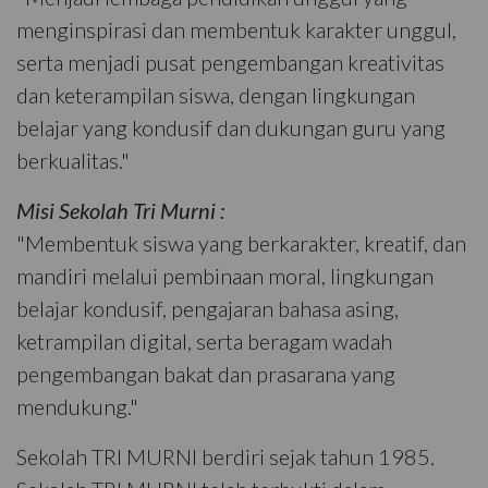
menginspirasi dan membentuk karakter unggul,
serta menjadi pusat pengembangan kreativitas
dan keterampilan siswa, dengan lingkungan
belajar yang kondusif dan dukungan guru yang
berkualitas."
Misi Sekolah Tri Murni :
"Membentuk siswa yang berkarakter, kreatif, dan
mandiri melalui pembinaan moral, lingkungan
belajar kondusif, pengajaran bahasa asing,
ketrampilan digital, serta beragam wadah
pengembangan bakat dan prasarana yang
mendukung."
Sekolah TRI MURNI berdiri sejak tahun 1985.