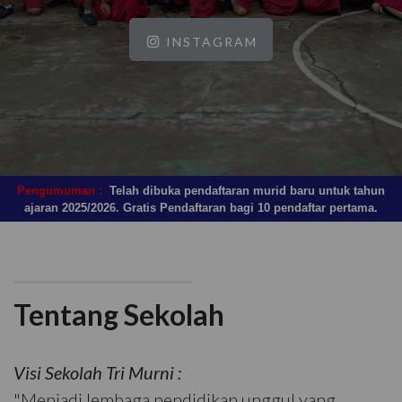
INSTAGRAM
Pengumuman :
Telah dibuka pendaftaran murid baru untuk tahun
ajaran 2025/2026. Gratis Pendaftaran bagi 10 pendaftar pertama.
Tentang Sekolah
Visi Sekolah Tri Murni :
"Menjadi lembaga pendidikan unggul yang