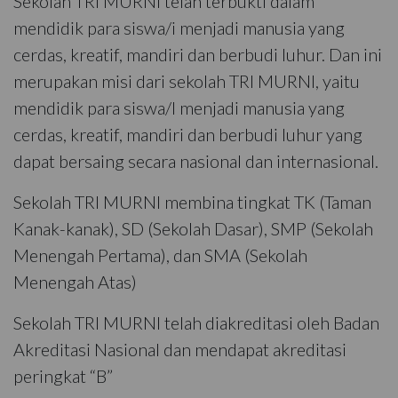
Sekolah TRI MURNI telah terbukti dalam
mendidik para siswa/i menjadi manusia yang
cerdas, kreatif, mandiri dan berbudi luhur. Dan ini
merupakan misi dari sekolah TRI MURNI, yaitu
mendidik para siswa/I menjadi manusia yang
cerdas, kreatif, mandiri dan berbudi luhur yang
dapat bersaing secara nasional dan internasional.
Sekolah TRI MURNI membina tingkat TK (Taman
Kanak-kanak), SD (Sekolah Dasar), SMP (Sekolah
Menengah Pertama), dan SMA (Sekolah
Menengah Atas)
Sekolah TRI MURNI telah diakreditasi oleh Badan
Akreditasi Nasional dan mendapat akreditasi
peringkat “B”