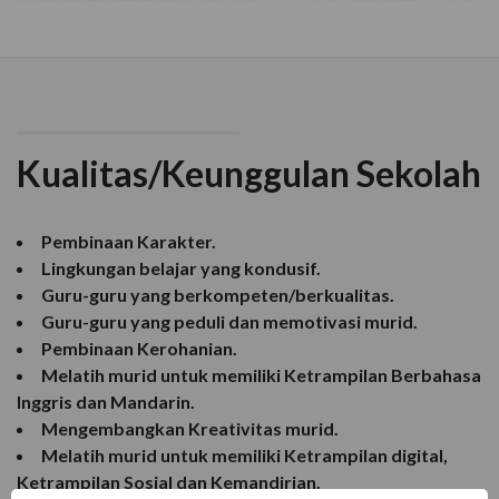
Kualitas/Keunggulan Sekolah
Pembinaan Karakter.
Lingkungan belajar yang kondusif.
Guru-guru yang berkompeten/berkualitas.
Guru-guru yang peduli dan memotivasi murid.
Pembinaan Kerohanian.
Melatih murid untuk memiliki Ketrampilan Berbahasa
Inggris dan Mandarin.
Mengembangkan Kreativitas murid.
Melatih murid untuk memiliki Ketrampilan digital,
Ketrampilan Sosial dan Kemandirian.